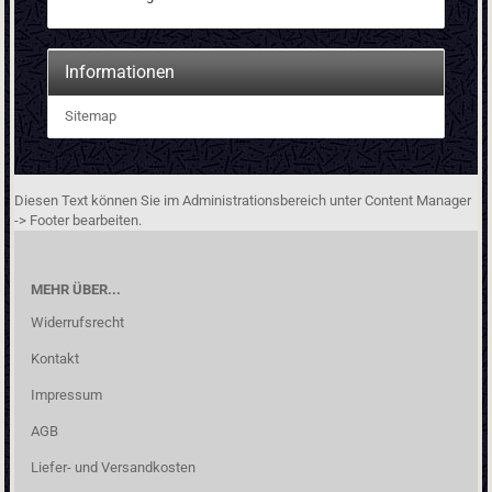
Informationen
Sitemap
Diesen Text können Sie im Administrationsbereich unter Content Manager
-> Footer bearbeiten.
MEHR ÜBER...
Widerrufsrecht
Kontakt
Impressum
AGB
Liefer- und Versandkosten