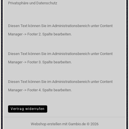
Privatsphäre und Datenschutz
Diesen Text können Sie im Administrationsbereich unter Content
Manager -> Footer 2. Spalte bearbeiten.
Diesen Text können Sie im Administrationsbereich unter Content
Manager -> Footer 3. Spalte bearbeiten.
Diesen Text können Sie im Administrationsbereich unter Content
Manager -> Footer 4. Spalte bearbeiten.
Vertrag widerrufen
Webshop erstellen
mit Gambio.de © 2026