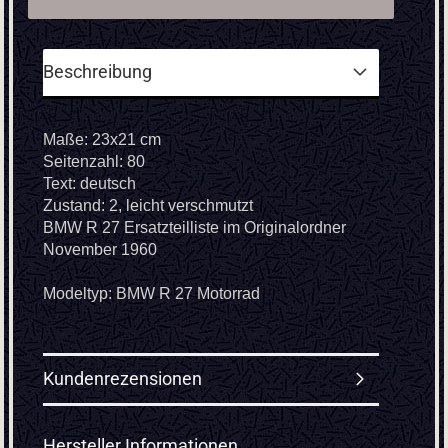
Beschreibung
Maße: 23x21 cm
Seitenzahl: 80
Text: deutsch
Zustand: 2, leicht verschmutzt
BMW R 27 Ersatzteilliste im Originalordner
November 1960
Modeltyp: BMW R 27 Motorrad
Kundenrezensionen
Hersteller Informationen