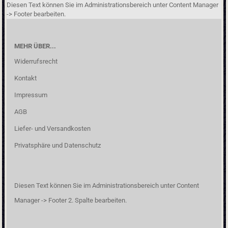
Diesen Text können Sie im Administrationsbereich unter Content Manager
-> Footer bearbeiten.
MEHR ÜBER...
Widerrufsrecht
Kontakt
Impressum
AGB
Liefer- und Versandkosten
Privatsphäre und Datenschutz
Diesen Text können Sie im Administrationsbereich unter Content
Manager -> Footer 2. Spalte bearbeiten.