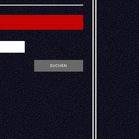
SUCHEN