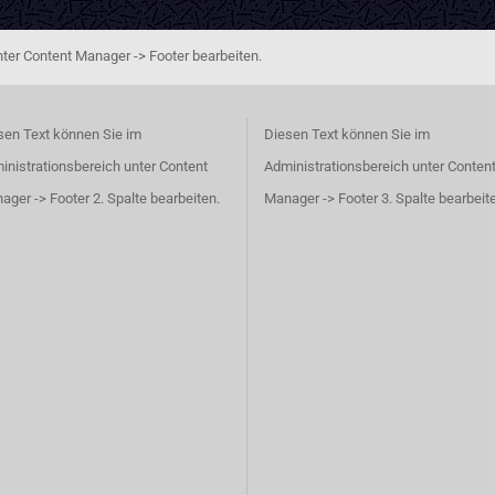
ter Content Manager -> Footer bearbeiten.
sen Text können Sie im
Diesen Text können Sie im
inistrationsbereich unter Content
Administrationsbereich unter Conten
ager -> Footer 2. Spalte bearbeiten.
Manager -> Footer 3. Spalte bearbeit