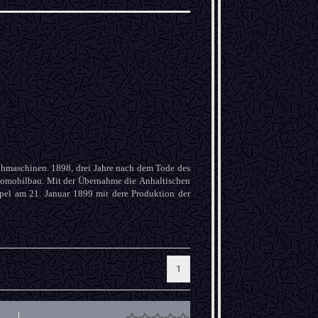
hmaschinen. 1898, drei Jahre nach dem Tode des
tomobilbau. Mit der Übernahme die Anhaltischen
el am 21. Januar 1899 mit dere Produktion der
1