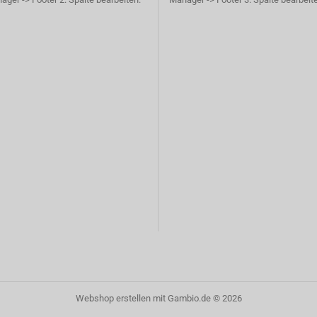
Webshop erstellen
mit Gambio.de © 2026