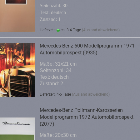
Seitenzahl: 30
Text: deutsch
Zustand: 1
Lieferzeit:
ca. 3-4 Tage
(Ausland abweichend)
Mercedes-Benz 600 Modellprogramm 1971
Automobilprospekt (0935)
Maße: 31x21 cm
Seitenzahl: 34
Text: deutsch
Zustand: 2
Lieferzeit: 4-6 Tage
(Ausland abweichend)
Mercedes-Benz Pollmann-Karosserien
Modellprogramm 1972 Automobilprospekt
(2077)
Maße: 20x30 cm