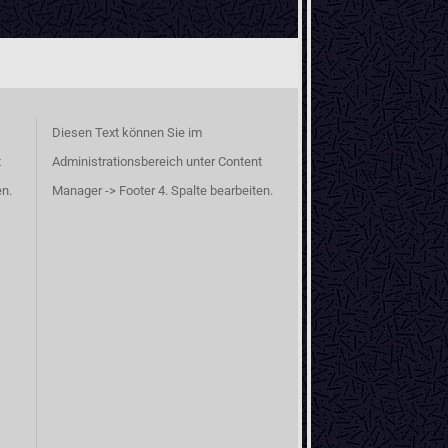
Diesen Text können Sie im
t
Administrationsbereich unter Content
en.
Manager -> Footer 4. Spalte bearbeiten.