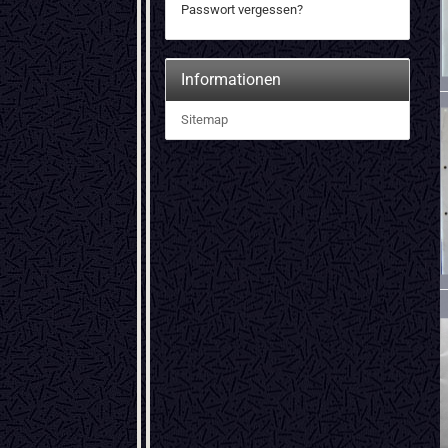
Passwort vergessen?
Informationen
Sitemap