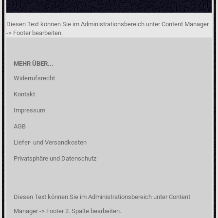
Diesen Text können Sie im Administrationsbereich unter Content Manager
-> Footer bearbeiten.
MEHR ÜBER...
Widerrufsrecht
Kontakt
Impressum
AGB
Liefer- und Versandkosten
Privatsphäre und Datenschutz
Diesen Text können Sie im Administrationsbereich unter Content
Manager -> Footer 2. Spalte bearbeiten.