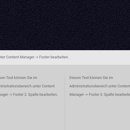
ter Content Manager -> Footer bearbeiten.
sen Text können Sie im
Diesen Text können Sie im
inistrationsbereich unter Content
Administrationsbereich unter Conten
ager -> Footer 2. Spalte bearbeiten.
Manager -> Footer 3. Spalte bearbeit