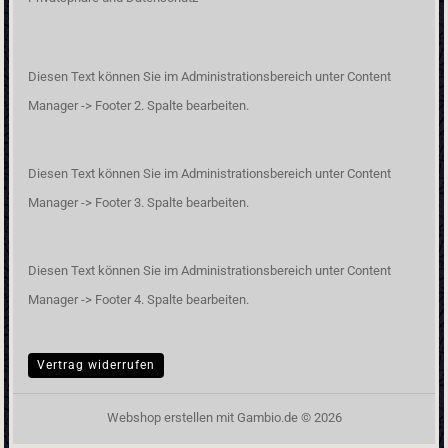
Diesen Text können Sie im Administrationsbereich unter Content
Manager -> Footer 2. Spalte bearbeiten.
Diesen Text können Sie im Administrationsbereich unter Content
Manager -> Footer 3. Spalte bearbeiten.
Diesen Text können Sie im Administrationsbereich unter Content
Manager -> Footer 4. Spalte bearbeiten.
Vertrag widerrufen
Webshop erstellen
mit Gambio.de © 2026