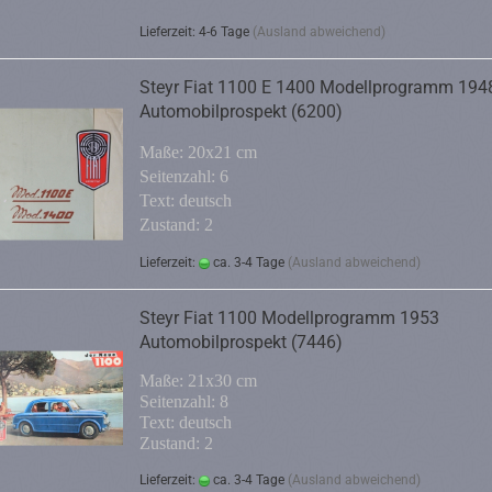
Lieferzeit: 4-6 Tage
(Ausland abweichend)
Steyr Fiat 1100 E 1400 Modellprogramm 194
Automobilprospekt (6200)
Maße: 20x21 cm
Seitenzahl: 6
Text: deutsch
Zustand: 2
Lieferzeit:
ca. 3-4 Tage
(Ausland abweichend)
Steyr Fiat 1100 Modellprogramm 1953
Automobilprospekt (7446)
Maße: 21x30 cm
Seitenzahl: 8
Text: deutsch
Zustand: 2
Lieferzeit:
ca. 3-4 Tage
(Ausland abweichend)