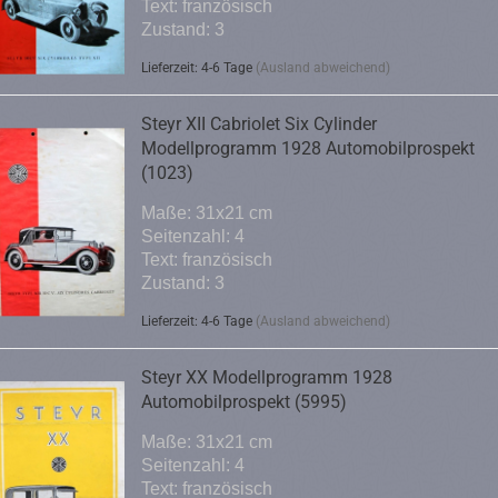
Text: französisch
Zustand: 3
Lieferzeit: 4-6 Tage
(Ausland abweichend)
Steyr XII Cabriolet Six Cylinder
Modellprogramm 1928 Automobilprospekt
(1023)
Maße: 31x21 cm
Seitenzahl: 4
Text: französisch
Zustand: 3
Lieferzeit: 4-6 Tage
(Ausland abweichend)
Steyr XX Modellprogramm 1928
Automobilprospekt (5995)
Maße: 31x21 cm
Seitenzahl: 4
Text: französisch