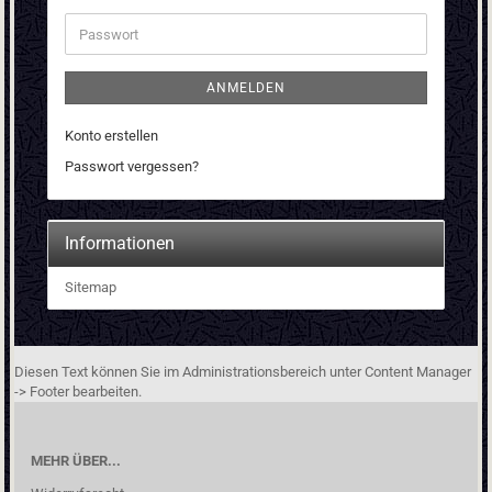
Adresse
Passwort
ANMELDEN
Konto erstellen
Passwort vergessen?
Informationen
Sitemap
Diesen Text können Sie im Administrationsbereich unter Content Manager
-> Footer bearbeiten.
MEHR ÜBER...