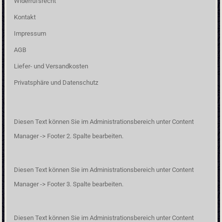
Widerrufsrecht
Kontakt
Impressum
AGB
Liefer- und Versandkosten
Privatsphäre und Datenschutz
Diesen Text können Sie im Administrationsbereich unter Content
Manager -> Footer 2. Spalte bearbeiten.
Diesen Text können Sie im Administrationsbereich unter Content
Manager -> Footer 3. Spalte bearbeiten.
Diesen Text können Sie im Administrationsbereich unter Content