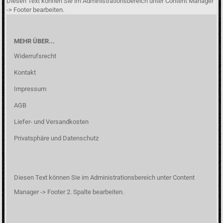
Diesen Text können Sie im Administrationsbereich unter Content Manager
-> Footer bearbeiten.
MEHR ÜBER...
Widerrufsrecht
Kontakt
Impressum
AGB
Liefer- und Versandkosten
Privatsphäre und Datenschutz
Diesen Text können Sie im Administrationsbereich unter Content
Manager -> Footer 2. Spalte bearbeiten.