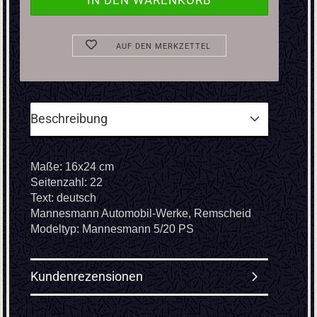
AUF DEN MERKZETTEL
Beschreibung
Maße: 16x24 cm
Seitenzahl: 22
Text: deutsch
Mannesmann Automobil-Werke, Remscheid
Modeltyp: Mannesmann 5/20 PS
Kundenrezensionen