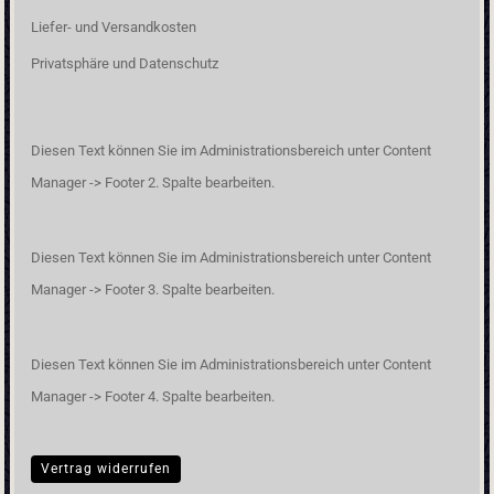
Liefer- und Versandkosten
Privatsphäre und Datenschutz
Diesen Text können Sie im Administrationsbereich unter Content
Manager -> Footer 2. Spalte bearbeiten.
Diesen Text können Sie im Administrationsbereich unter Content
Manager -> Footer 3. Spalte bearbeiten.
Diesen Text können Sie im Administrationsbereich unter Content
Manager -> Footer 4. Spalte bearbeiten.
Vertrag widerrufen