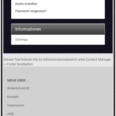
Konto erstellen
Passwort vergessen?
Informationen
Sitemap
Diesen Text können Sie im Administrationsbereich unter Content Manager
-> Footer bearbeiten.
MEHR ÜBER...
Widerrufsrecht
Kontakt
Impressum
AGB