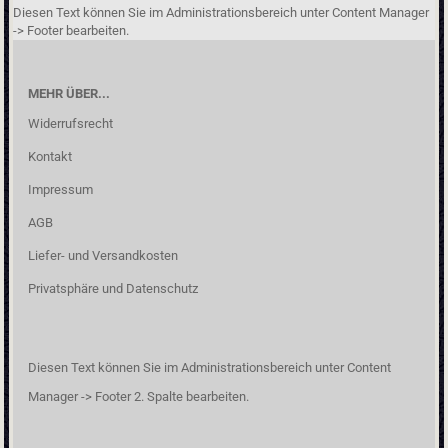
Diesen Text können Sie im Administrationsbereich unter Content Manager
-> Footer bearbeiten.
MEHR ÜBER...
Widerrufsrecht
Kontakt
Impressum
AGB
Liefer- und Versandkosten
Privatsphäre und Datenschutz
Diesen Text können Sie im Administrationsbereich unter Content
Manager -> Footer 2. Spalte bearbeiten.