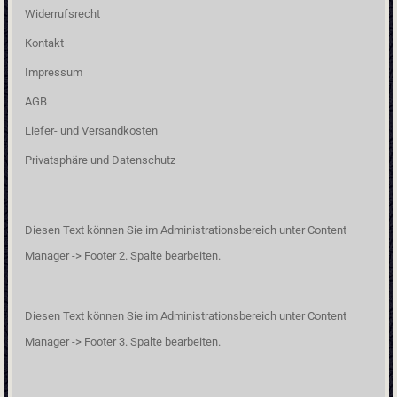
Widerrufsrecht
Kontakt
Impressum
AGB
Liefer- und Versandkosten
Privatsphäre und Datenschutz
Diesen Text können Sie im Administrationsbereich unter Content
Manager -> Footer 2. Spalte bearbeiten.
Diesen Text können Sie im Administrationsbereich unter Content
Manager -> Footer 3. Spalte bearbeiten.