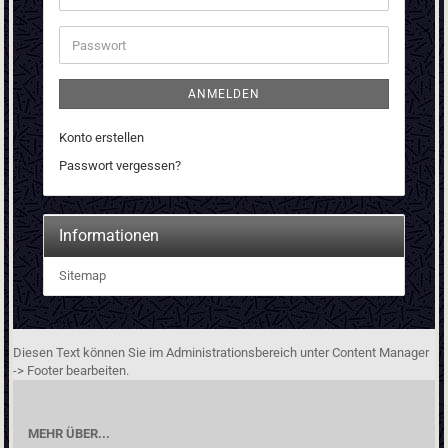
Mail-
Adresse
Passwort
ANMELDEN
Konto erstellen
Passwort vergessen?
Informationen
Sitemap
Diesen Text können Sie im Administrationsbereich unter Content Manager
-> Footer bearbeiten.
MEHR ÜBER...