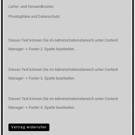
Liefer- und Versandkosten
Privatsphäre und Datenschutz
Diesen Text können Sie im Administrationsbereich unter Content
Manager -> Footer 2. Spalte bearbeiten.
Diesen Text können Sie im Administrationsbereich unter Content
Manager -> Footer 3. Spalte bearbeiten.
Diesen Text können Sie im Administrationsbereich unter Content
Manager -> Footer 4. Spalte bearbeiten.
Vertrag widerrufen