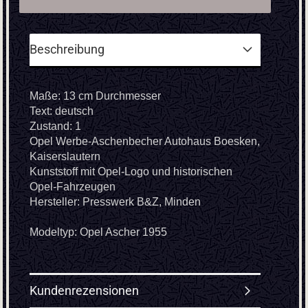
Beschreibung
Maße: 13 cm Durchmesser
Text: deutsch
Zustand: 1
Opel Werbe-Aschenbecher Autohaus Boesken,
Kaiserslautern
Kunststoff mit Opel-Logo und historischen
Opel-Fahrzeugen
Hersteller: Presswerk B&Z, Minden
Modeltyp: Opel Ascher 1955
Kundenrezensionen