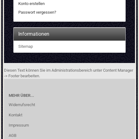
Konto erstellen
Passwort vergessen?
Informationen
Sitemap
Diesen Text können Sie im Administrationsbereich unter Content Manager
-> Footer bearbeiten.
MEHR ÜBER...
Widerrufsrecht
Kontakt
Impressum
AGB