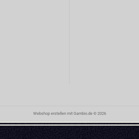
Webshop erstellen
mit Gambio.de © 2026