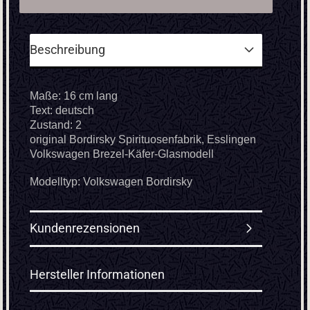
Beschreibung
Maße: 16 cm lang
Text: deutsch
Zustand: 2
original Bordirsky Spirituosenfabrik, Esslingen
Volkswagen Brezel-Käfer-Glasmodell
Modelltyp: Volkswagen Bordirsky
Kundenrezensionen
Hersteller Informationen