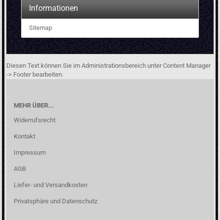
Informationen
Sitemap
Diesen Text können Sie im Administrationsbereich unter Content Manager
-> Footer bearbeiten.
MEHR ÜBER...
Widerrufsrecht
Kontakt
Impressum
AGB
Liefer- und Versandkosten
Privatsphäre und Datenschutz