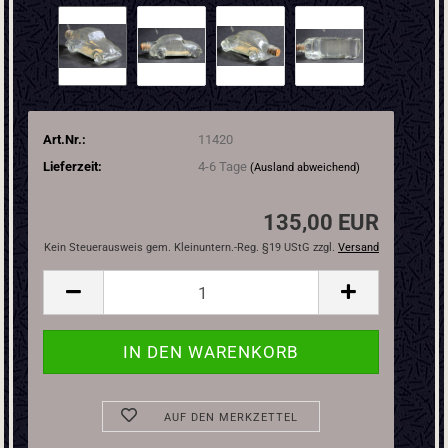
Art.Nr.:
11420
Lieferzeit:
4-6 Tage
(Ausland abweichend)
135,00 EUR
Kein Steuerausweis gem. Kleinuntern.-Reg. §19 UStG zzgl.
Versand
AUF DEN MERKZETTEL