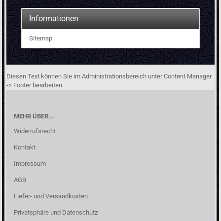
Informationen
Sitemap
Diesen Text können Sie im Administrationsbereich unter Content Manager
-> Footer bearbeiten.
MEHR ÜBER...
Widerrufsrecht
Kontakt
Impressum
AGB
Liefer- und Versandkosten
Privatsphäre und Datenschutz