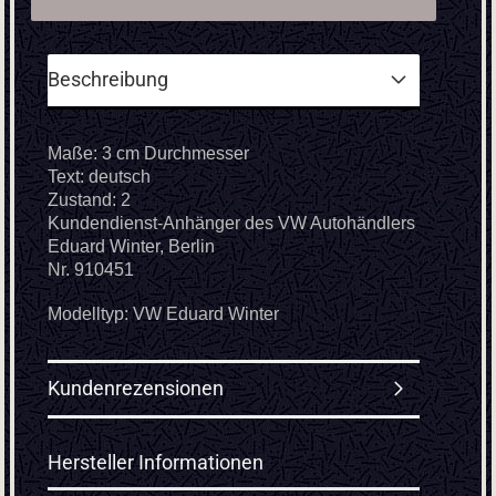
Beschreibung
Maße: 3 cm Durchmesser
Text: deutsch
Zustand: 2
Kundendienst-Anhänger des VW Autohändlers
Eduard Winter, Berlin
Nr. 910451
Modelltyp: VW Eduard Winter
Kundenrezensionen
Hersteller Informationen