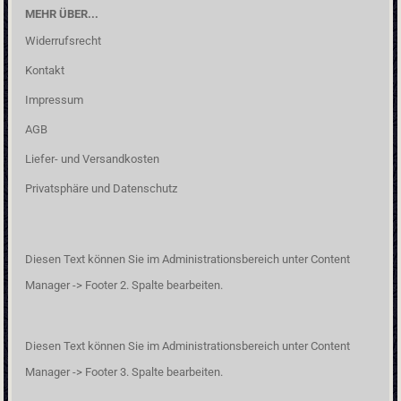
MEHR ÜBER...
Widerrufsrecht
Kontakt
Impressum
AGB
Liefer- und Versandkosten
Privatsphäre und Datenschutz
Diesen Text können Sie im Administrationsbereich unter Content
Manager -> Footer 2. Spalte bearbeiten.
Diesen Text können Sie im Administrationsbereich unter Content
Manager -> Footer 3. Spalte bearbeiten.