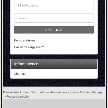
E-
Mail-
Adresse
Passwort
ANMELDEN
Konto erstellen
Passwort vergessen?
Informationen
Sitemap
Diesen Text können Sie im Administrationsbereich unter Content Manager
-> Footer bearbeiten.