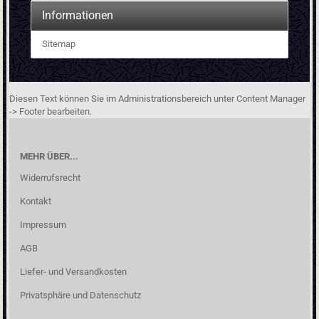
Informationen
Sitemap
Diesen Text können Sie im Administrationsbereich unter Content Manager
-> Footer bearbeiten.
MEHR ÜBER...
Widerrufsrecht
Kontakt
Impressum
AGB
Liefer- und Versandkosten
Privatsphäre und Datenschutz