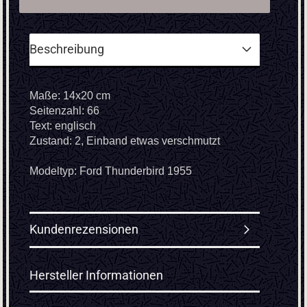
Beschreibung
Maße: 14x20 cm
Seitenzahl: 66
Text: englisch
Zustand: 2, Einband etwas verschmutzt
Modeltyp: Ford Thunderbird 1955
Kundenrezensionen
Hersteller Informationen