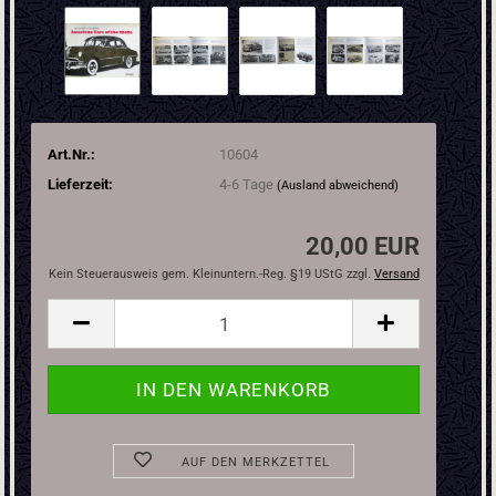
Art.Nr.:
10604
Lieferzeit:
4-6 Tage
(Ausland abweichend)
20,00 EUR
Kein Steuerausweis gem. Kleinuntern.-Reg. §19 UStG zzgl.
Versand
AUF DEN MERKZETTEL