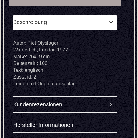
Beschreibung
Autor: Piet Olyslager
Warne Ltd., London 1972
Maße: 26x19 cm
Seitenzahl: 100
Text: englisch
Zustand: 2
Leinen mit Originalumschlag
Kundenrezensionen
Hersteller Informationen