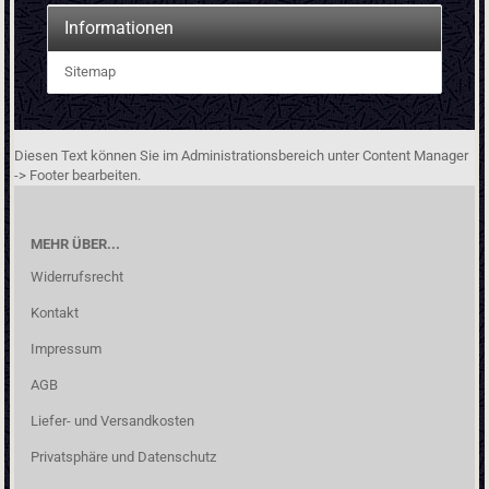
Informationen
Sitemap
Diesen Text können Sie im Administrationsbereich unter Content Manager
-> Footer bearbeiten.
MEHR ÜBER...
Widerrufsrecht
Kontakt
Impressum
AGB
Liefer- und Versandkosten
Privatsphäre und Datenschutz