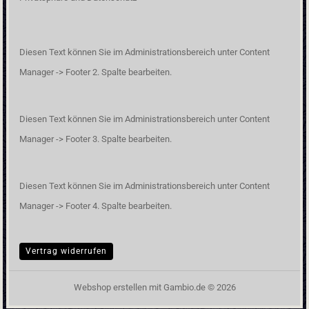
Diesen Text können Sie im Administrationsbereich unter Content
Manager -> Footer 2. Spalte bearbeiten.
Diesen Text können Sie im Administrationsbereich unter Content
Manager -> Footer 3. Spalte bearbeiten.
Diesen Text können Sie im Administrationsbereich unter Content
Manager -> Footer 4. Spalte bearbeiten.
Vertrag widerrufen
Webshop erstellen
mit Gambio.de © 2026