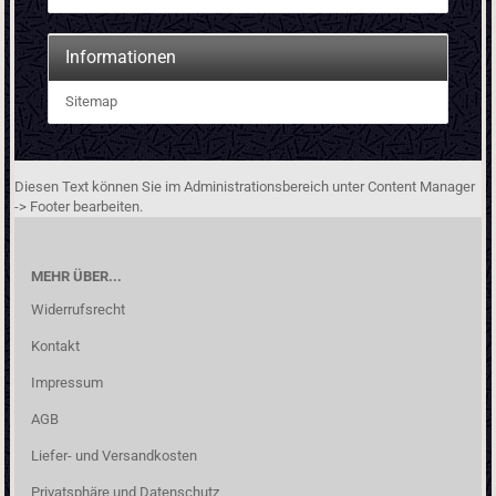
Informationen
Sitemap
Diesen Text können Sie im Administrationsbereich unter Content Manager
-> Footer bearbeiten.
MEHR ÜBER...
Widerrufsrecht
Kontakt
Impressum
AGB
Liefer- und Versandkosten
Privatsphäre und Datenschutz