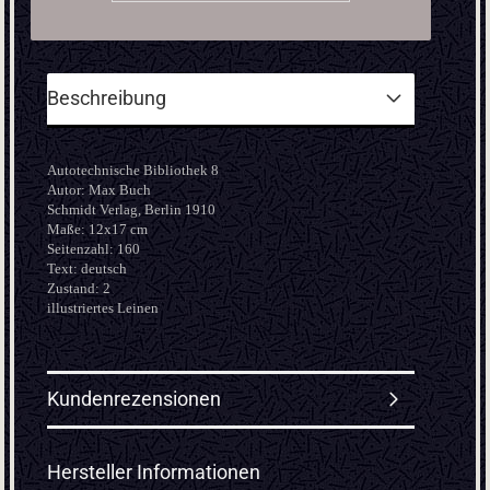
Beschreibung
Autotechnische Bibliothek 8
Autor: Max Buch
Schmidt
Verlag, Berlin 1910
Maße: 12x17 cm
Seitenzahl: 160
Text: deutsch
Zustand: 2
illustriertes Leinen
Kundenrezensionen
Hersteller Informationen