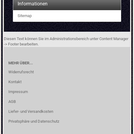
Informationen
Sitemap
Diesen Text können Sie im Administrationsbereich unter Content Manager
-> Footer bearbeiten.
MEHR ÜBER...
Widerrufsrecht
Kontakt
Impressum
AGB
Liefer- und Versandkosten
Privatsphäre und Datenschutz