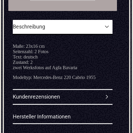
Beschreibung
Maße: 23x16 cm
Seitenzahl: 2 Fotos
Text: deutsch
Zustand: 2
zwei Werksfotos auf Agfa Bavaria
Modeltyp: Mercedes-Benz 220 Cabrio 1955
Kundenrezensionen
Hersteller Informationen