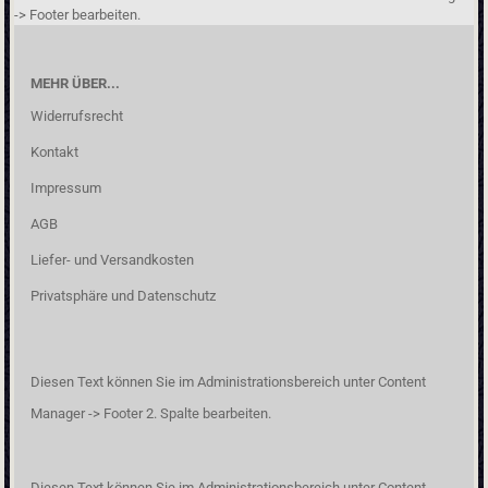
-> Footer bearbeiten.
MEHR ÜBER...
Widerrufsrecht
Kontakt
Impressum
AGB
Liefer- und Versandkosten
Privatsphäre und Datenschutz
Diesen Text können Sie im Administrationsbereich unter Content
Manager -> Footer 2. Spalte bearbeiten.
Diesen Text können Sie im Administrationsbereich unter Content