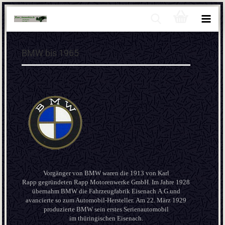
BMW bis 1965
Vorgänger von BMW waren die 1913 von Karl
Rapp gegründeten Rapp Motorenwerke GmbH. Im Jahre 1928
übernahm BMW die Fahrzeugfabrik Eisenach A.G.und
avancierte so zum Automobil-Hersteller. Am 22. März 1929
produzierte BMW sein erstes Serienautomobil
im thüringischen Eisenach.