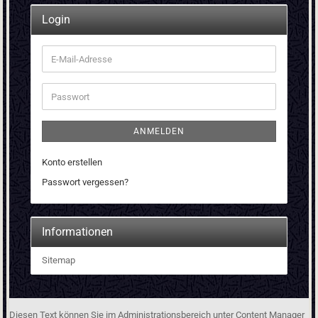
Login
E-
Mail-
Adresse
Passwort
ANMELDEN
Konto erstellen
Passwort vergessen?
Informationen
Sitemap
Diesen Text können Sie im Administrationsbereich unter Content Manager