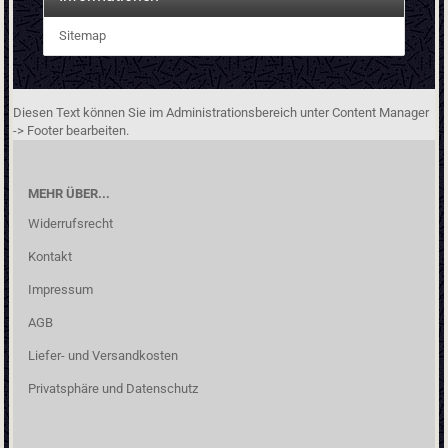
Sitemap
Diesen Text können Sie im Administrationsbereich unter Content Manager
-> Footer bearbeiten.
MEHR ÜBER...
Widerrufsrecht
Kontakt
Impressum
AGB
Liefer- und Versandkosten
Privatsphäre und Datenschutz