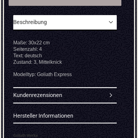
Beschreibung
Maße: 30x22 cm
Seitenzahl: 4
Text: deutsch
Zustand: 3, Mittelknick
Modelltyp: Goliath Express
Kundenrezensionen
Hersteller Informationen
Goliath Werke