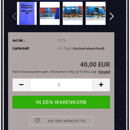
Art.Nr.:
7275
Lieferzeit:
4-6 Tage
(Ausland abweichend)
40,00 EUR
Kein Steuerausweis gem. Kleinuntern.-Reg. §19 UStG zzgl.
Versand
AUF DEN MERKZETTEL