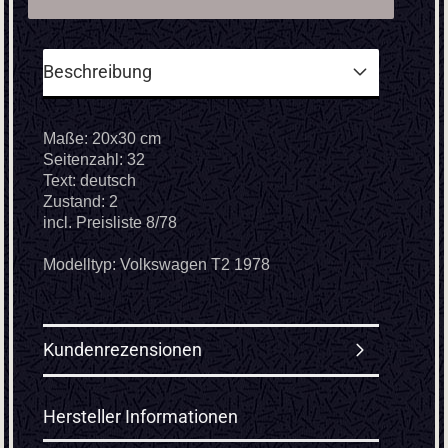
Beschreibung
Maße: 20x30 cm
Seitenzahl: 32
Text: deutsch
Zustand: 2
incl. Preisliste 8/78
Modelltyp: Volkswagen T2 1978
Kundenrezensionen
Hersteller Informationen