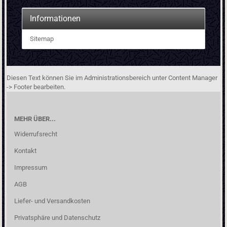
Informationen
Sitemap
Diesen Text können Sie im Administrationsbereich unter Content Manager
-> Footer bearbeiten.
MEHR ÜBER...
Widerrufsrecht
Kontakt
Impressum
AGB
Liefer- und Versandkosten
Privatsphäre und Datenschutz