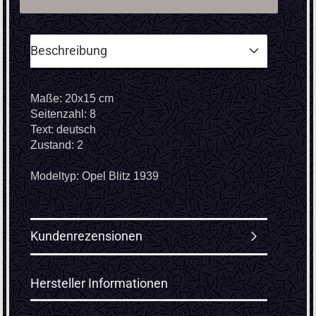
Beschreibung
Maße: 20x15 cm
Seitenzahl: 8
Text: deutsch
Zustand: 2
Modeltyp: Opel Blitz 1939
Kundenrezensionen
Hersteller Informationen