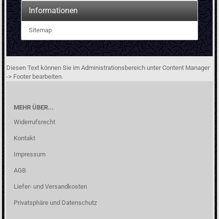
Informationen
Sitemap
Diesen Text können Sie im Administrationsbereich unter Content Manager
-> Footer bearbeiten.
MEHR ÜBER...
Widerrufsrecht
Kontakt
Impressum
AGB
Liefer- und Versandkosten
Privatsphäre und Datenschutz