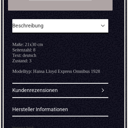
Beschreibung
Maße: 21x30 cm
Seitenzahl: 8
Text: deutsch
Zustand: 3
Modelltyp: Hansa Lloyd Express Omnibus 1928
Kundenrezensionen
Hersteller Informationen
Hansa-Lloyd