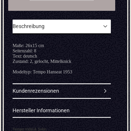
Beschreibung
Maße: 26x15 cm
Seitenzahl: 8
Text: deutsch
Zustand: 2, gelocht, Mittelknick
Modeltyp: Tempo Hanseat 1953
Kundenrezensionen
Hersteller Informationen
Tempo Vidal & Sohn