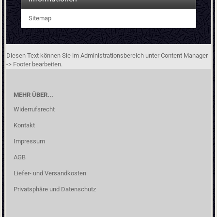
Sitemap
Diesen Text können Sie im Administrationsbereich unter Content Manager
-> Footer bearbeiten.
MEHR ÜBER...
Widerrufsrecht
Kontakt
Impressum
AGB
Liefer- und Versandkosten
Privatsphäre und Datenschutz