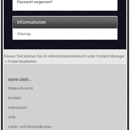
Passwort vergessen?
Informationen
Sitemap
Diesen Text können Sie im Administrationsbereich unter Content Manager
-> Footer bearbeiten.
MEHR ÜBER...
Widerrufsrecht
Kontakt
Impressum
AGB
Liefer- und Versandkosten