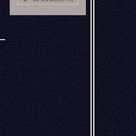
AUF DEN MERKZETTEL