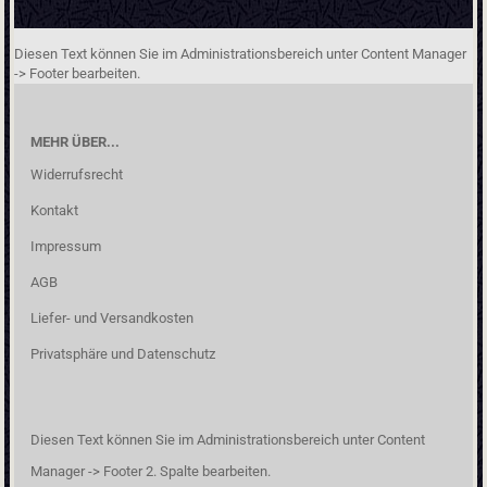
Diesen Text können Sie im Administrationsbereich unter Content Manager
-> Footer bearbeiten.
MEHR ÜBER...
Widerrufsrecht
Kontakt
Impressum
AGB
Liefer- und Versandkosten
Privatsphäre und Datenschutz
Diesen Text können Sie im Administrationsbereich unter Content
Manager -> Footer 2. Spalte bearbeiten.