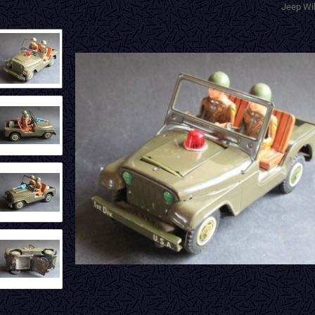
Jeep Wil