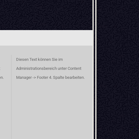
Diesen Text können Sie im
t
Administrationsbereich unter Content
en.
Manager -> Footer 4. Spalte bearbeiten.