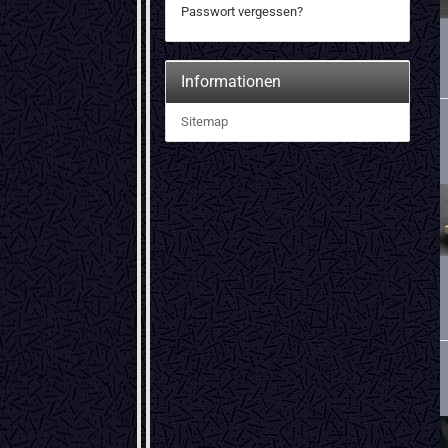
Passwort vergessen?
Informationen
Sitemap