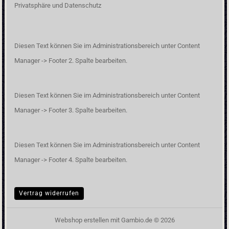
Privatsphäre und Datenschutz
Diesen Text können Sie im Administrationsbereich unter Content
Manager -> Footer 2. Spalte bearbeiten.
Diesen Text können Sie im Administrationsbereich unter Content
Manager -> Footer 3. Spalte bearbeiten.
Diesen Text können Sie im Administrationsbereich unter Content
Manager -> Footer 4. Spalte bearbeiten.
Vertrag widerrufen
Webshop erstellen
mit Gambio.de © 2026