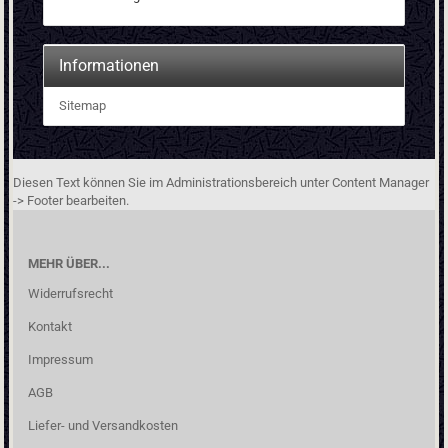
Informationen
Sitemap
Diesen Text können Sie im Administrationsbereich unter Content Manager
-> Footer bearbeiten.
MEHR ÜBER...
Widerrufsrecht
Kontakt
Impressum
AGB
Liefer- und Versandkosten