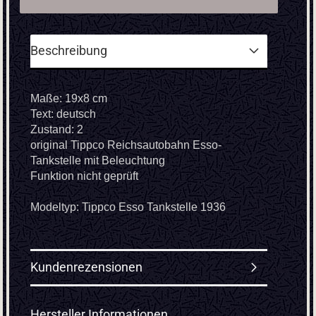
Beschreibung
Maße: 19x8 cm
Text: deutsch
Zustand: 2
original Tippco Reichsautobahn Esso-
Tankstelle mit Beleuchtung
Funktion nicht geprüft
Modeltyp: Tippco Esso Tankstelle 1936
Kundenrezensionen
Hersteller Informationen