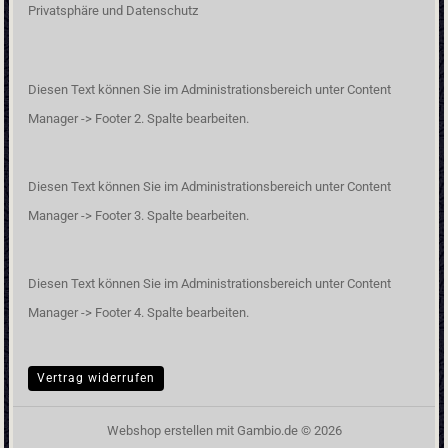
Privatsphäre und Datenschutz
Diesen Text können Sie im Administrationsbereich unter Content
Manager -> Footer 2. Spalte bearbeiten.
Diesen Text können Sie im Administrationsbereich unter Content
Manager -> Footer 3. Spalte bearbeiten.
Diesen Text können Sie im Administrationsbereich unter Content
Manager -> Footer 4. Spalte bearbeiten.
Vertrag widerrufen
Webshop erstellen
mit Gambio.de © 2026