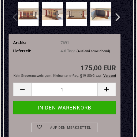
Art.Nr.:
7691
Lieferzeit:
4-6 Tage
(Ausland abweichend)
175,00 EUR
Kein Steuerausweis gem. Kleinuntern.-Reg. §19 UStG zzgl.
Versand
AUF DEN MERKZETTEL