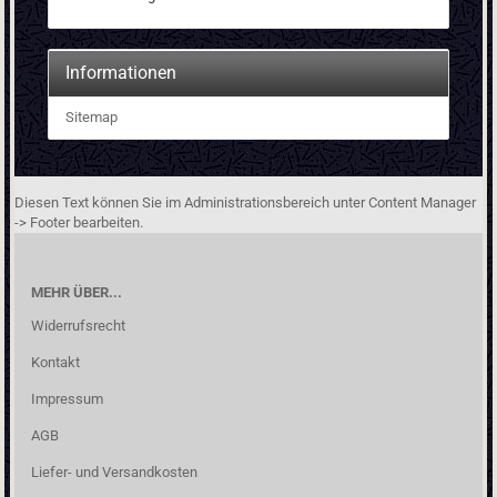
Informationen
Sitemap
Diesen Text können Sie im Administrationsbereich unter Content Manager
-> Footer bearbeiten.
MEHR ÜBER...
Widerrufsrecht
Kontakt
Impressum
AGB
Liefer- und Versandkosten