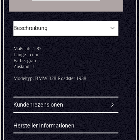
Beschreibung
Maßstab: 1:87
Länge: 5 cm
Farbe: grau
Zustand: 1
Modeltyp: BMW 328 Roadster 1938
Kundenrezensionen
Hersteller Informationen