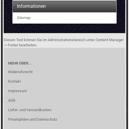
Informationen
Sitemap
Diesen Text können Sie im Administrationsbereich unter Content Manager
-> Footer bearbeiten.
MEHR ÜBER...
Widerrufsrecht
Kontakt
Impressum
AGB
Liefer- und Versandkosten
Privatsphäre und Datenschutz